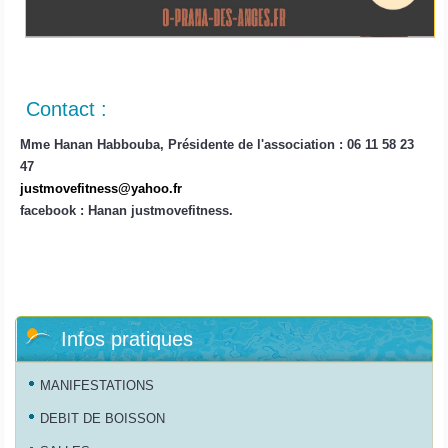
Contact :
Mme Hanan Habbouba, Présidente de l'association : 06 11 58 23
47
justmovefitness@yahoo.fr
facebook : Hanan justmovefitness.
Infos pratiques
MANIFESTATIONS
DEBIT DE BOISSON