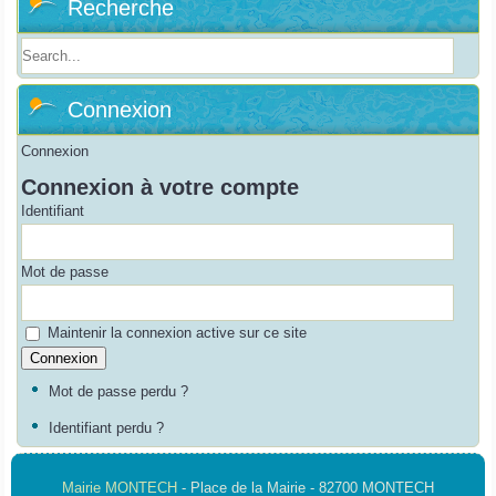
Recherche
Connexion
Connexion
Connexion à votre compte
Identifiant
Mot de passe
Maintenir la connexion active sur ce site
Mot de passe perdu ?
Identifiant perdu ?
Mairie MONTECH
- Place de la Mairie - 82700 MONTECH