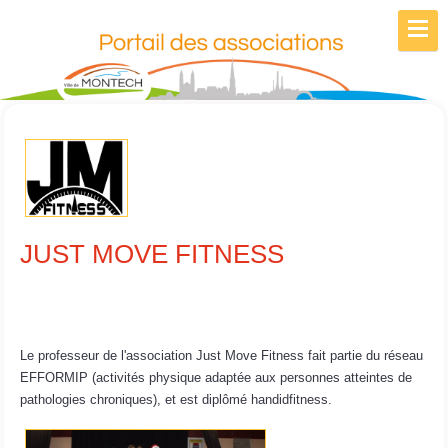
JUST MOVE FITNESS
Le professeur de l'association Just Move Fitness fait partie du réseau
EFFORMIP (activités physique adaptée aux personnes atteintes de
pathologies chroniques), et est diplômé handidfitness.