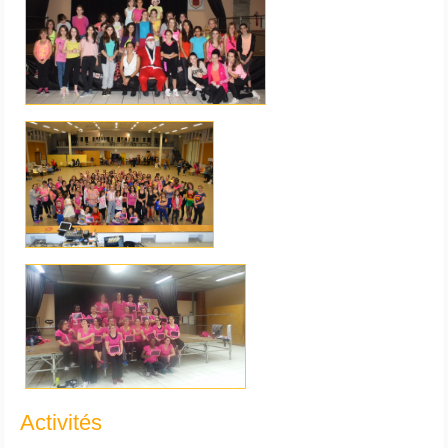
Activités