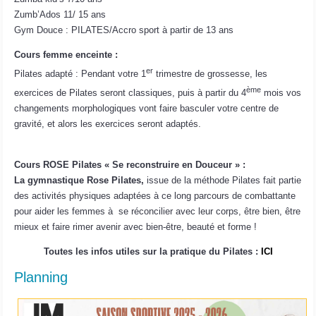
Zumb’Ados 11/ 15 ans
Gym Douce : PILATES/Accro sport à partir de 13 ans
Cours femme enceinte :
er
Pilates adapté : Pendant votre 1
trimestre de grossesse, les
ème
exercices de Pilates seront classiques, puis à partir du 4
mois vos
changements morphologiques vont faire basculer votre centre de
gravité, et alors les exercices seront adaptés.
Cours ROSE Pilates « Se reconstruire en Douceur » :
La gymnastique Rose Pilates,
issue de la méthode Pilates fait partie
des activités physiques adaptées à ce long parcours de combattante
pour aider les femmes à se réconcilier avec leur corps, être bien, être
mieux et faire rimer avenir avec bien-être, beauté et forme !
Toutes les infos utiles sur la pratique du Pilates :
ICI
Planning