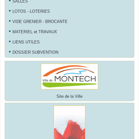
SALLES
LOTOS - LOTERIES
VIDE GRENIER - BROCANTE
MATERIEL et TRAVAUX
LIENS UTILES
DOSSIER SUBVENTION
Site de la Ville