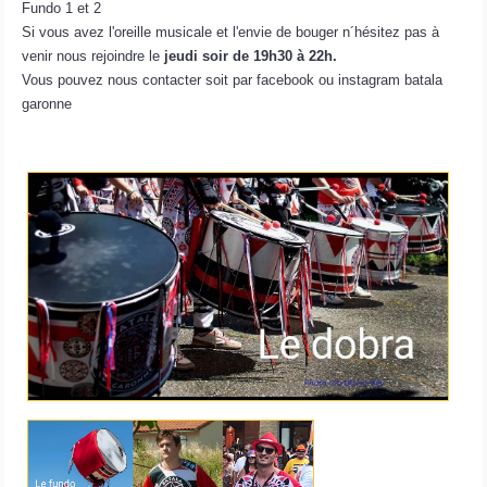
Fundo 1 et 2
Si vous avez l'oreille musicale et l'envie de bouger n´hésitez pas à
venir nous rejoindre le
jeudi
soir de 19h30 à 22h.
Vous pouvez nous contacter soit par facebook ou instagram batala
garonne