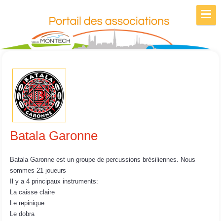
Batala Garonne
Batala Garonne est un groupe de percussions brésiliennes. Nous
sommes 21 joueurs
Il y a 4 principaux instruments:
La caisse claire
Le repinique
Le dobra