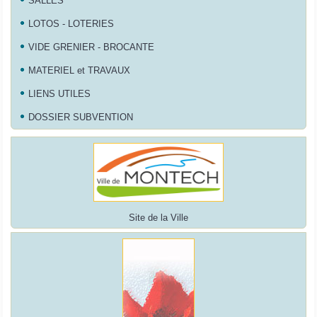
SALLES
LOTOS - LOTERIES
VIDE GRENIER - BROCANTE
MATERIEL et TRAVAUX
LIENS UTILES
DOSSIER SUBVENTION
Site de la Ville