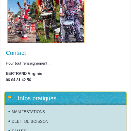
Contact
Pour tout renseignement :
BERTRAND Virginie
06 64 81 42 56
Infos pratiques
MANIFESTATIONS
DEBIT DE BOISSON