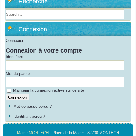
Recherche
Connexion
Connexion
Connexion à votre compte
Identifiant
Mot de passe
Maintenir la connexion active sur ce site
Mot de passe perdu ?
Identifiant perdu ?
Mairie MONTECH
- Place de la Mairie - 82700 MONTECH