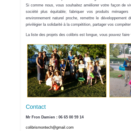
Si comme nous, vous souhaitez améliorer votre façon de v
société plus équitable; fabriquer vos produits ménagers
environnement naturel proche
, remettre le développement 
privilégier la solidarité à la compétition, partager vos compéte
La liste des projets des colibris est longue, vous pouvez faire
Contact
Mr Fron Damien : 06 65 00 59 14
colibrismontech@gmail.com