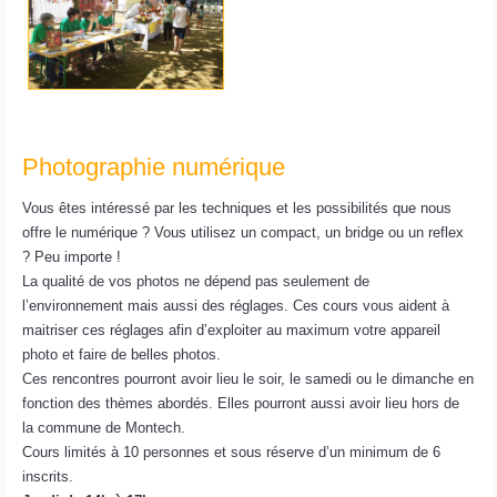
Photographie numérique
Vous êtes intéressé par les techniques et les possibilités que nous
offre le numérique ? Vous utilisez un compact, un bridge ou un reflex
? Peu importe !
La qualité de vos photos ne dépend pas seulement de
l’environnement mais aussi des réglages. Ces cours vous aident à
maitriser ces réglages afin d’exploiter au maximum votre appareil
photo et faire de belles photos.
Ces rencontres pourront avoir lieu le soir, le samedi ou le dimanche en
fonction des thèmes abordés. Elles pourront aussi avoir lieu hors de
la commune de Montech.
Cours limités à 10 personnes et sous réserve d’un minimum de 6
inscrits.