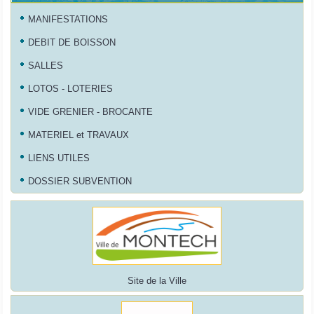
MANIFESTATIONS
DEBIT DE BOISSON
SALLES
LOTOS - LOTERIES
VIDE GRENIER - BROCANTE
MATERIEL et TRAVAUX
LIENS UTILES
DOSSIER SUBVENTION
Site de la Ville