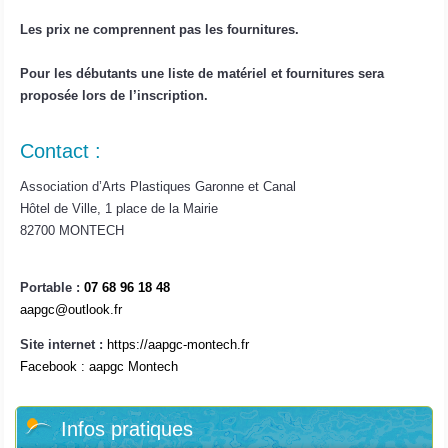
Les prix ne comprennent pas les fournitures.
Pour les débutants une liste de matériel et fournitures sera
proposée lors de l’inscription.
Contact :
Association d’Arts Plastiques Garonne et Canal
Hôtel de Ville, 1 place de la Mairie
82700 MONTECH
Portable :
07 68 96 18 48
aapgc@outlook.fr
Site internet :
https://aapgc-montech.fr
Facebook : aapgc Montech
Infos pratiques