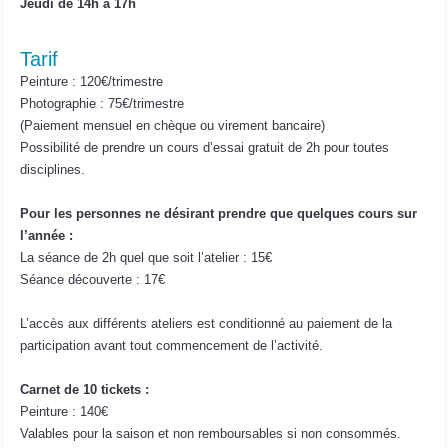
Jeudi de 14h à 17h
Tarif
Peinture : 120€/trimestre
Photographie : 75€/trimestre
(Paiement mensuel en chèque ou virement bancaire)
Possibilité de prendre un cours d’essai gratuit de 2h pour toutes
disciplines.
Pour les personnes ne désirant prendre que quelques cours sur
l’année :
La séance de 2h quel que soit l’atelier : 15€
Séance découverte : 17€
L’accès aux différents ateliers est conditionné au paiement de la
participation avant tout commencement de l’activité.
Carnet de 10 tickets :
Peinture : 140€
Valables pour la saison et non remboursables si non consommés.