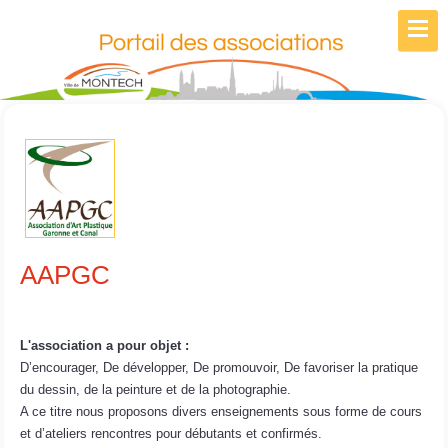
AAPGC
L'association a pour objet :
D’encourager, De développer, De promouvoir, De favoriser la pratique
du dessin, de la peinture et de la photographie.
A ce titre nous proposons divers enseignements sous forme de cours
et d’ateliers rencontres pour débutants et confirmés.