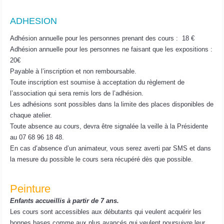
ADHESION
Adhésion annuelle pour les personnes prenant des cours : 18 €
Adhésion annuelle pour les personnes ne faisant que les expositions :
20€
Payable à l’inscription et non remboursable.
Toute inscription est soumise à acceptation du règlement de
l’association qui sera remis lors de l’adhésion.
Les adhésions sont possibles dans la limite des places disponibles de
chaque atelier.
Toute absence au cours, devra être signalée la veille à la Présidente
au 07 68 96 18 48.
En cas d’absence d’un animateur, vous serez averti par SMS et dans
la mesure du possible le cours sera récupéré dès que possible.
Peinture
Enfants accueillis à partir de 7 ans.
Les cours sont accessibles aux débutants qui veulent acquérir les
bonnes bases comme aux plus avancés qui veulent poursuivre leur