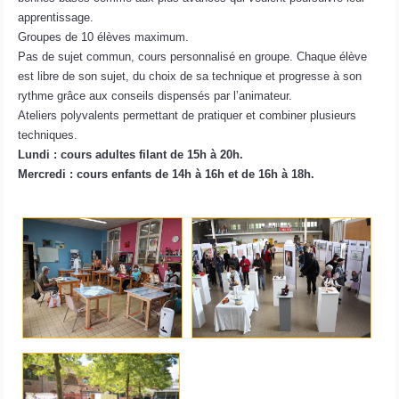
apprentissage.
Groupes de 10 élèves maximum.
Pas de sujet commun, cours personnalisé en groupe. Chaque élève
est libre de son sujet, du choix de sa technique et progresse à son
rythme grâce aux conseils dispensés par l’animateur.
Ateliers polyvalents permettant de pratiquer et combiner plusieurs
techniques.
Lundi : cours adultes filant de 15h à 20h.
Mercredi : cours enfants de 14h à 16h et de 16h à 18h.