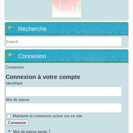
Recherche
Connexion
Connexion
Connexion à votre compte
Identifiant
Mot de passe
Maintenir la connexion active sur ce site
Mot de passe perdu ?