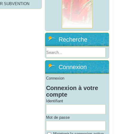
R SUBVENTION
Recherche
Connexion
Connexion
Connexion à votre
compte
Identifiant
Mot de passe
Maintenir la connexion active